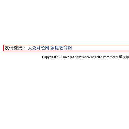
友情链接：
大众财经网
家庭教育网
Copyright c 2010-2018 http://www.cq.chlna.