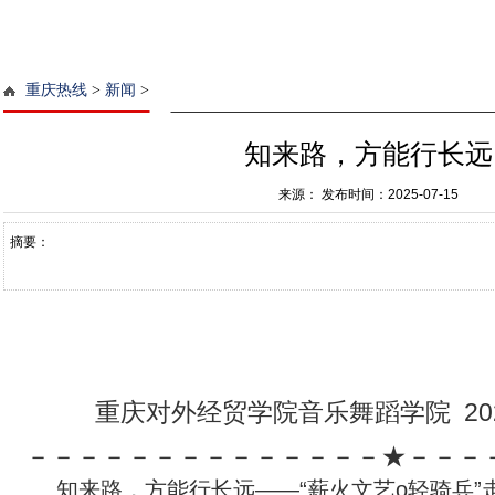
重庆热线
>
新闻
>
知来路，方能行长远
来源：
发布时间：2025-07-15
摘要：
重庆对外经贸学院音乐舞蹈学院 202
－－－－－－－－－－－－－－★－－－
知来路，方能行长远——“薪火文艺o轻骑兵”