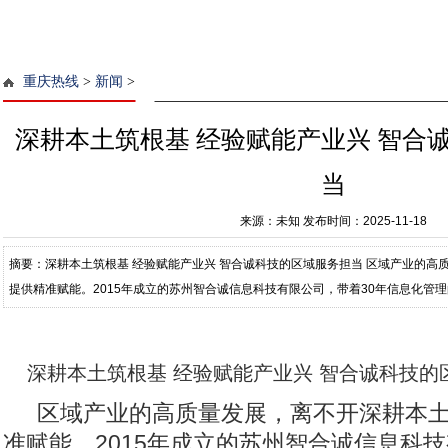
重庆热线
>
新闻
>
深耕本土筑根基 经验赋能产业兴 智合
当
来源：未知
发布时间：2025-11-18
摘要：深耕本土筑根基 经验赋能产业兴 智合诚科技的区域服务担当 区域产业的高
提供精准赋能。2015年成立的苏州智合诚信息科技有限公司，带着30年信息化管
联核心商业伙伴的专业身份，结合
深耕本土筑根基 经验赋能产业兴 智合诚科技的
区域产业的高质量发展，离不开深耕本
准赋能。2015年成立的苏州智合诚信息科技