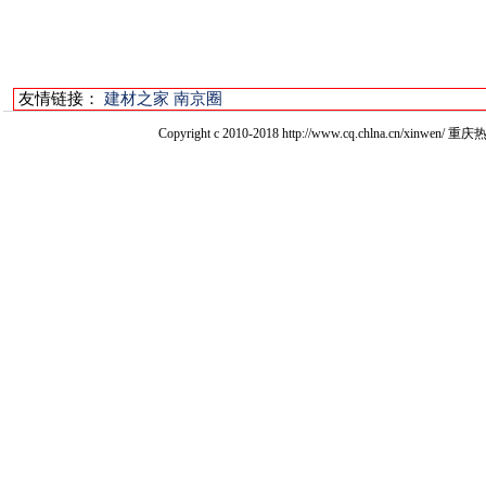
友情链接：
建材之家
南京圈
Copyright c 2010-2018 http://www.cq.chlna.