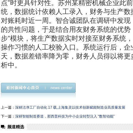
点”时更具针对性。苏州某精密机械企业此
统，数据统计依赖人工录入，财务与生产数
对账耗时近一周。智合诚团队在调研中发现
的共性问题，于是结合用友财务系统的优势
步”模块，将生产数据实时对接至财务系统
操作习惯的人工校验入口。系统运行后，企
天，数据差错率降为零，财务人员得以将更
析中。
上一篇：
深耕洁净工厂自动化 17 载,上海集灵以技术创新赋能制造业高质量发展
下一篇：
深耕智能制造赛道，那西普科技为中小企业转型注入 “数智动能”
频道精选