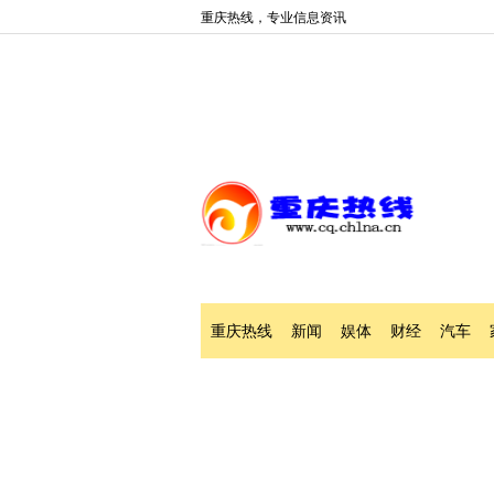
重庆热线，专业信息资讯
重庆热线
新闻
娱体
财经
汽车