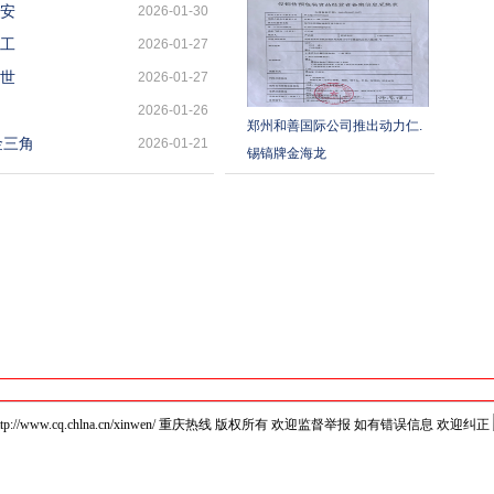
石安
2026-01-30
级工
2026-01-27
向世
2026-01-27
2026-01-26
郑州和善国际公司推出动力仁.
金三角
2026-01-21
锡镐牌金海龙
2018 http://www.cq.chlna.cn/xinwen/ 重庆热线 版权所有 欢迎监督举报 如有错误信息 欢迎纠正