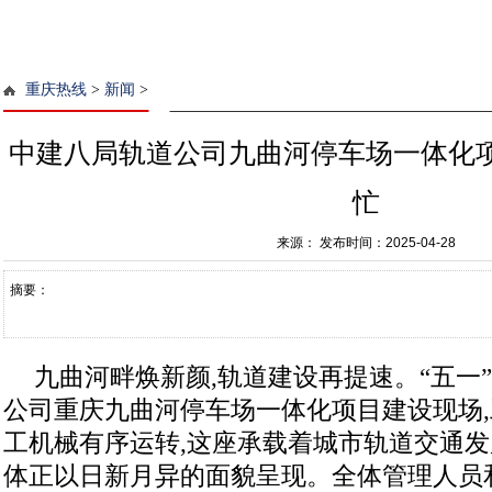
重庆热线
>
新闻
>
中建八局轨道公司九曲河停车场一体化
忙
来源：
发布时间：2025-04-28
摘要：
九曲河畔焕新颜,轨道建设再提速。“五一
公司重庆九曲河停车场一体化项目建设现场,
工机械有序运转,这座承载着城市轨道交通
体正以日新月异的面貌呈现。全体管理人员