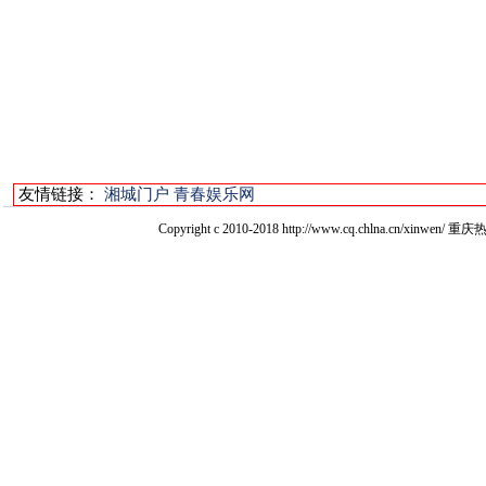
友情链接：
湘城门户
青春娱乐网
Copyright c 2010-2018 http://www.cq.chlna.