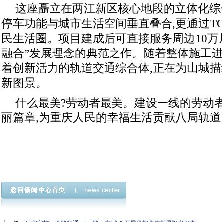
这座矗立在两江新区核心地段的立体化综
停车功能与城市生活空间垂直叠合,更通过TO
民生活圈。项目建成后可直接服务周边10万
融合”发展理念的典范之作。随着整体施工进
着创新活力的轨道交通综合体,正在为山城
新图景。
什么最美?劳动者最美。建设一线的劳动
丽篇章,为重庆人民的幸福生活贡献八局轨道